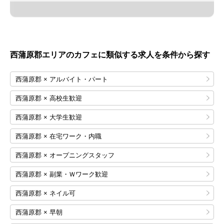
西蒲原郡エリアのカフェに類似する求人を条件から探す
西蒲原郡 × アルバイト・パート
西蒲原郡 × 高校生歓迎
西蒲原郡 × 大学生歓迎
西蒲原郡 × 在宅ワーク・内職
西蒲原郡 × オープニングスタッフ
西蒲原郡 × 副業・Ｗワーク歓迎
西蒲原郡 × ネイル可
西蒲原郡 × 早朝