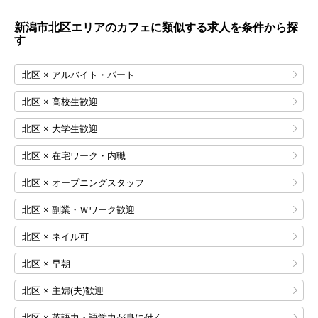
新潟市北区エリアのカフェに類似する求人を条件から探
す
北区 × アルバイト・パート
北区 × 高校生歓迎
北区 × 大学生歓迎
北区 × 在宅ワーク・内職
北区 × オープニングスタッフ
北区 × 副業・Ｗワーク歓迎
北区 × ネイル可
北区 × 早朝
北区 × 主婦(夫)歓迎
北区 × 英語力・語学力が身に付く