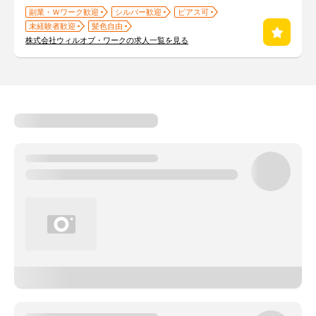
副業・Ｗワーク歓迎
シルバー歓迎
ピアス可
未経験者歓迎
髪色自由
株式会社ウィルオブ・ワークの求人一覧を見る