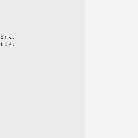
りません。
いします。