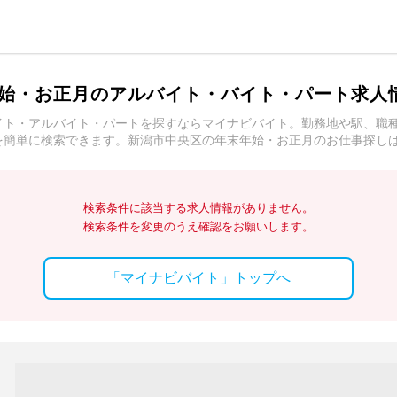
始・お正月のアルバイト・バイト・パート求人
イト・アルバイト・パートを探すならマイナビバイト。勤務地や駅、職
を簡単に検索できます。新潟市中央区の年末年始・お正月のお仕事探し
検索条件に該当する求人情報がありません。
検索条件を変更のうえ確認をお願いします。
「マイナビバイト」トップへ