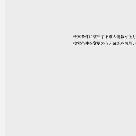
検索条件に該当する求人情報があ
検索条件を変更のうえ確認をお願