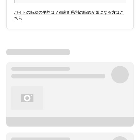
バイトの時給の平均は？都道府県別の時給が気になる方はこ
ちら