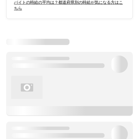
バイトの時給の平均は？都道府県別の時給が気になる方はこ
ちら