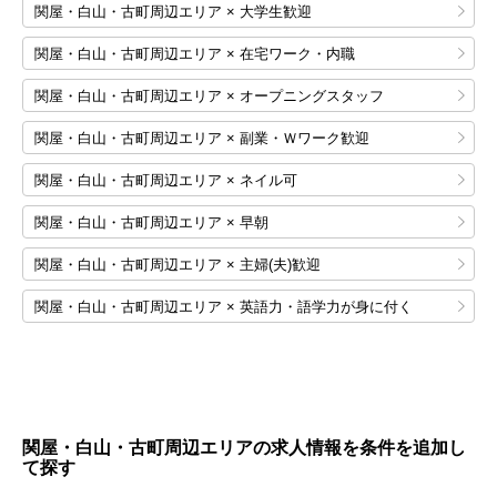
関屋・白山・古町周辺エリア × 大学生歓迎
関屋・白山・古町周辺エリア × 在宅ワーク・内職
関屋・白山・古町周辺エリア × オープニングスタッフ
関屋・白山・古町周辺エリア × 副業・Ｗワーク歓迎
関屋・白山・古町周辺エリア × ネイル可
関屋・白山・古町周辺エリア × 早朝
関屋・白山・古町周辺エリア × 主婦(夫)歓迎
関屋・白山・古町周辺エリア × 英語力・語学力が身に付く
関屋・白山・古町周辺エリアの求人情報を条件を追加し
て探す