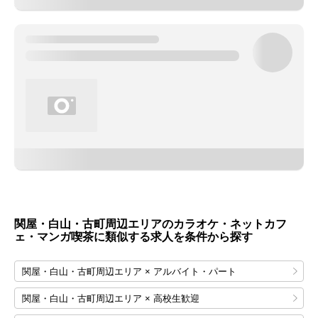
関屋・白山・古町周辺エリアのカラオケ・ネットカフ
ェ・マンガ喫茶に類似する求人を条件から探す
関屋・白山・古町周辺エリア × アルバイト・パート
関屋・白山・古町周辺エリア × 高校生歓迎