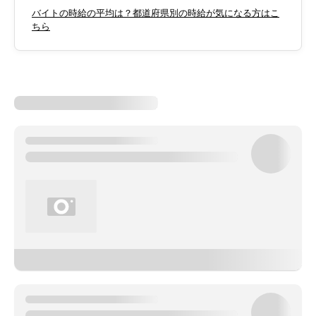
バイトの時給の平均は？都道府県別の時給が気になる方はこ
ちら