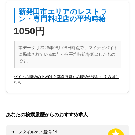
新発田市エリアのレストラ
ン・専門料理店の平均時給
1050円
本データは2026年08月08日時点で、マイナビバイト
に掲載されている給与から平均時給を算出したもの
です。
バイトの時給の平均は？都道府県別の時給が気になる方はこ
ちら
あなたの検索履歴からのおすすめ求人
ユースタイルケア 新潟/Jd