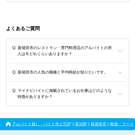
よくあるご質問
新発田市のレストラン・専門料理店のアルバイトの求
人は今どれくらいありますか？
新発田市の人気の職種と平均時給が知りたいです。
マイナビバイトに掲載されているお仕事はどのような
特徴がありますか？
アルバイト探し・バイト求人TOP
新潟県
新発田市
飲食・フード