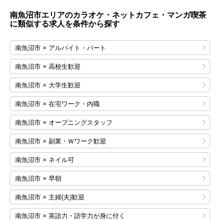
南魚沼市エリアのカラオケ・ネットカフェ・マンガ喫茶
に類似する求人を条件から探す
南魚沼市 × アルバイト・パート
南魚沼市 × 高校生歓迎
南魚沼市 × 大学生歓迎
南魚沼市 × 在宅ワーク・内職
南魚沼市 × オープニングスタッフ
南魚沼市 × 副業・Ｗワーク歓迎
南魚沼市 × ネイル可
南魚沼市 × 早朝
南魚沼市 × 主婦(夫)歓迎
南魚沼市 × 英語力・語学力が身に付く