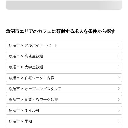
魚沼市エリアのカフェに類似する求人を条件から探す
魚沼市 × アルバイト・パート
魚沼市 × 高校生歓迎
魚沼市 × 大学生歓迎
魚沼市 × 在宅ワーク・内職
魚沼市 × オープニングスタッフ
魚沼市 × 副業・Ｗワーク歓迎
魚沼市 × ネイル可
魚沼市 × 早朝