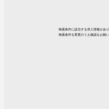
検索条件に該当する求人情報があ
検索条件を変更のうえ確認をお願