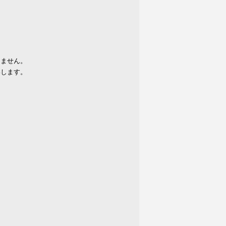
りません。
いします。