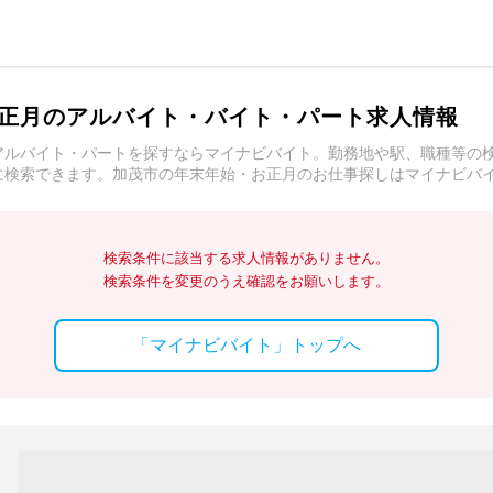
正月のアルバイト・バイト・パート求人情報
アルバイト・パートを探すならマイナビバイト。勤務地や駅、職種等の
に検索できます。加茂市の年末年始・お正月のお仕事探しはマイナビバ
検索条件に該当する求人情報がありません。
検索条件を変更のうえ確認をお願いします。
「マイナビバイト」トップへ