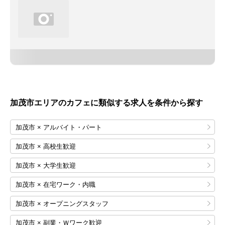
加茂市エリアのカフェに類似する求人を条件から探す
加茂市 × アルバイト・パート
加茂市 × 高校生歓迎
加茂市 × 大学生歓迎
加茂市 × 在宅ワーク・内職
加茂市 × オープニングスタッフ
加茂市 × 副業・Ｗワーク歓迎