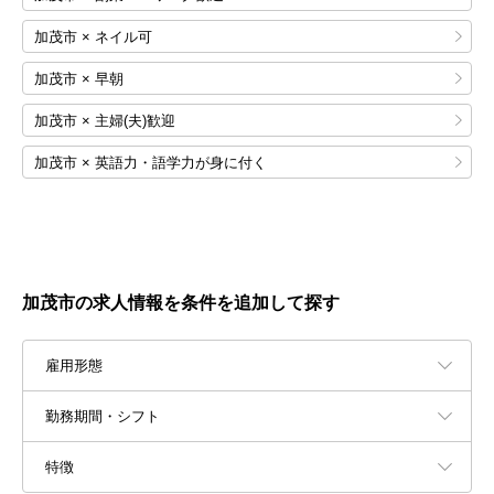
加茂市 × ネイル可
加茂市 × 早朝
加茂市 × 主婦(夫)歓迎
加茂市 × 英語力・語学力が身に付く
加茂市の求人情報を条件を追加して探す
雇用形態
勤務期間・シフト
特徴