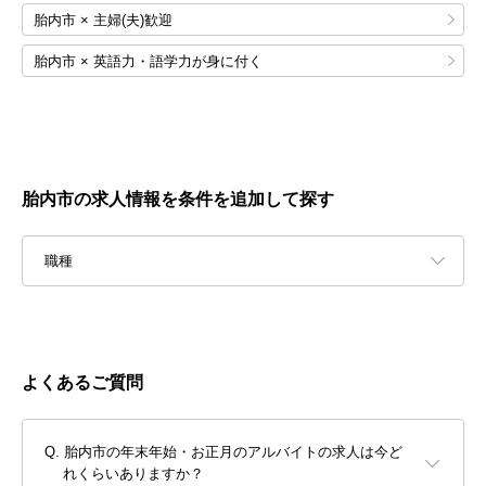
胎内市 × 主婦(夫)歓迎
胎内市 × 英語力・語学力が身に付く
胎内市の求人情報を条件を追加して探す
職種
よくあるご質問
胎内市の年末年始・お正月のアルバイトの求人は今ど
れくらいありますか？