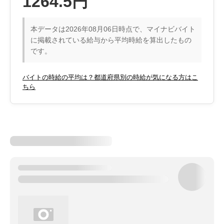
1264.5円
本データは2026年08月06日時点で、マイナビバイト
に掲載されている給与から平均時給を算出したもの
です。
バイトの時給の平均は？都道府県別の時給が気になる方はこ
ちら