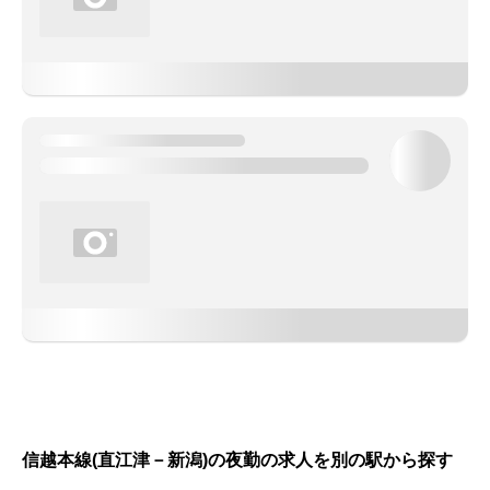
信越本線(直江津－新潟)の夜勤の求人を別の駅から探す