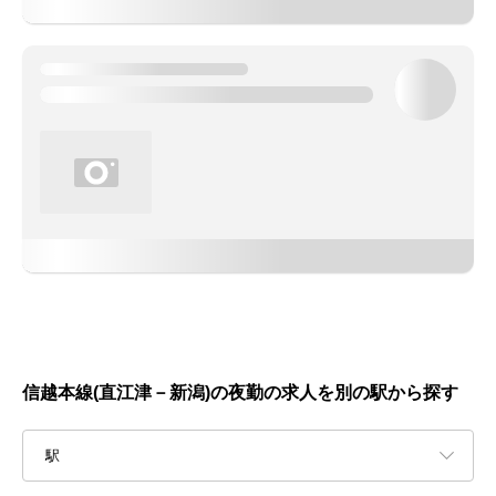
信越本線(直江津－新潟)の夜勤の求人を別の駅から探す
駅