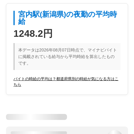
宮内駅(新潟県)の夜勤の平均時
給
1248.2円
本データは2026年08月07日時点で、マイナビバイト
に掲載されている給与から平均時給を算出したもの
です。
バイトの時給の平均は？都道府県別の時給が気になる方はこ
ちら