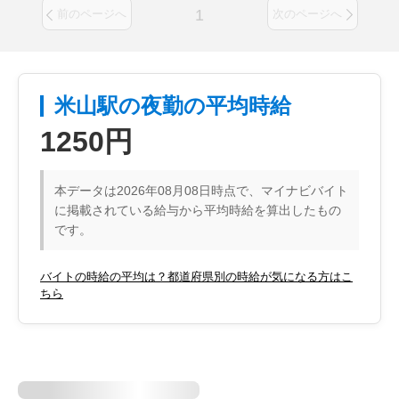
1
前のページへ
次のページへ
米山駅の夜勤の平均時給
1250円
本データは2026年08月08日時点で、マイナビバイト
に掲載されている給与から平均時給を算出したもの
です。
バイトの時給の平均は？都道府県別の時給が気になる方はこ
ちら