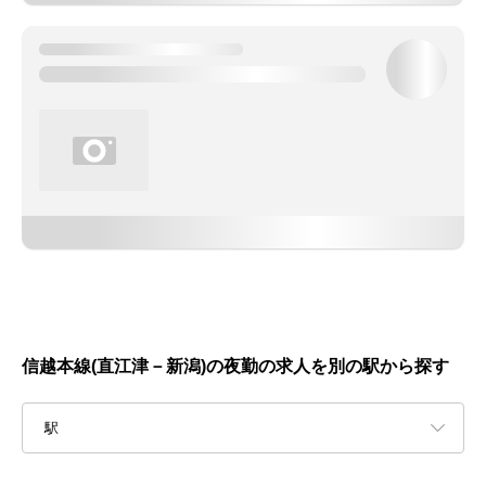
信越本線(直江津－新潟)の夜勤の求人を別の駅から探す
駅