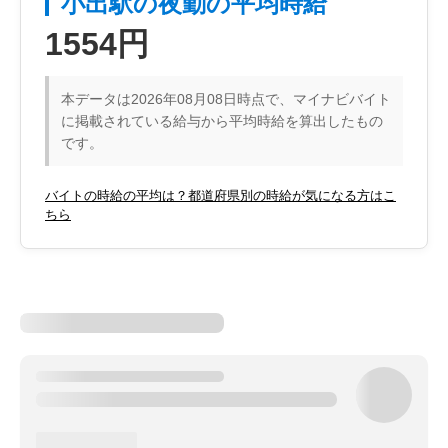
小出駅の夜勤の平均時給
1554円
本データは2026年08月08日時点で、マイナビバイト
に掲載されている給与から平均時給を算出したもの
です。
バイトの時給の平均は？都道府県別の時給が気になる方はこ
ちら