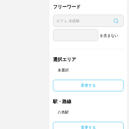
フリーワード
を含まない
選択エリア
未選択
変更する
駅・路線
八色駅
変更する