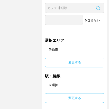
を含まない
選択エリア
佐伯市
変更する
駅・路線
未選択
変更する