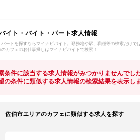
バイト・バイト・パート求人情報
・パートを探すならマイナビバイト。勤務地や駅、職種等の検索だけで
市のカフェのお仕事探しはマイナビバイトで検索！
索条件に該当する求人情報がみつかりませんでし
望の条件に類似する求人情報の検索結果を表示し
佐伯市エリアのカフェに類似する求人を探す