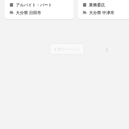
アルバイト・パート
業務委託
大分県 日田市
大分県 中津市
1
前のページへ