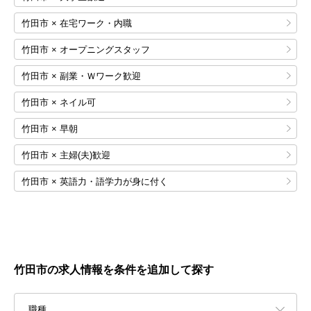
竹田市 × 在宅ワーク・内職
竹田市 × オープニングスタッフ
竹田市 × 副業・Ｗワーク歓迎
竹田市 × ネイル可
竹田市 × 早朝
竹田市 × 主婦(夫)歓迎
竹田市 × 英語力・語学力が身に付く
竹田市の求人情報を条件を追加して探す
職種