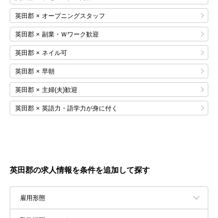
英田郡 × オープニングスタッフ
英田郡 × 副業・Ｗワーク歓迎
英田郡 × ネイル可
英田郡 × 早朝
英田郡 × 主婦(夫)歓迎
英田郡 × 英語力・語学力が身に付く
英田郡の求人情報を条件を追加して探す
雇用形態