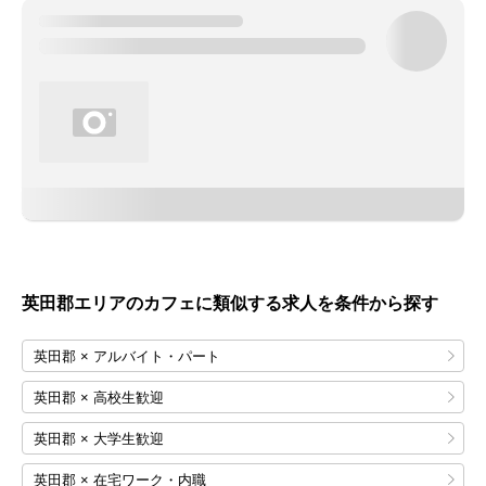
英田郡エリアのカフェに類似する求人を条件から探す
英田郡 × アルバイト・パート
英田郡 × 高校生歓迎
英田郡 × 大学生歓迎
英田郡 × 在宅ワーク・内職