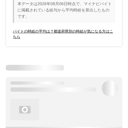
本データは2026年08月06日時点で、マイナビバイト
に掲載されている給与から平均時給を算出したもの
です。
バイトの時給の平均は？都道府県別の時給が気になる方はこ
ちら