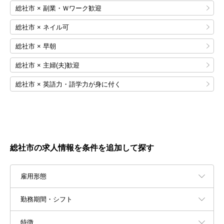
総社市 × 副業・Ｗワーク歓迎
総社市 × ネイル可
総社市 × 早朝
総社市 × 主婦(夫)歓迎
総社市 × 英語力・語学力が身に付く
総社市の求人情報を条件を追加して探す
雇用形態
勤務期間・シフト
特徴