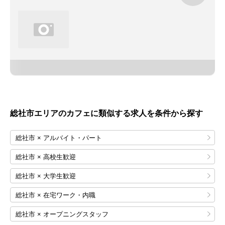
総社市エリアのカフェに類似する求人を条件から探す
総社市 × アルバイト・パート
総社市 × 高校生歓迎
総社市 × 大学生歓迎
総社市 × 在宅ワーク・内職
総社市 × オープニングスタッフ