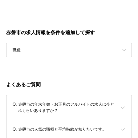
赤磐市の求人情報を条件を追加して探す
職種
よくあるご質問
赤磐市の年末年始・お正月のアルバイトの求人は今ど
れくらいありますか？
赤磐市の人気の職種と平均時給が知りたいです。