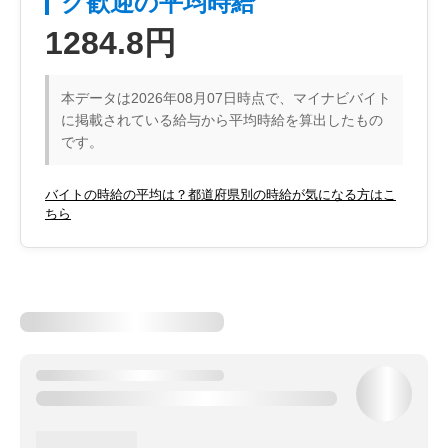
ク歓迎の平均時給
1284.8円
本データは2026年08月07日時点で、マイナビバイト
に掲載されている給与から平均時給を算出したもの
です。
バイトの時給の平均は？都道府県別の時給が気になる方はこ
ちら