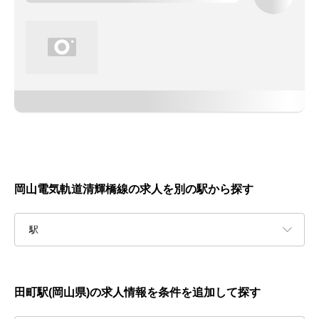
岡山電気軌道清輝橋線の求人を別の駅から探す
駅
田町駅(岡山県)の求人情報を条件を追加して探す