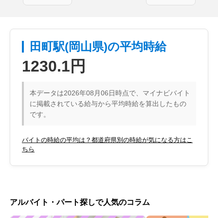
田町駅(岡山県)の平均時給
1230.1円
本データは2026年08月06日時点で、マイナビバイト
に掲載されている給与から平均時給を算出したもの
です。
バイトの時給の平均は？都道府県別の時給が気になる方はこ
ちら
アルバイト・パート探しで人気のコラム