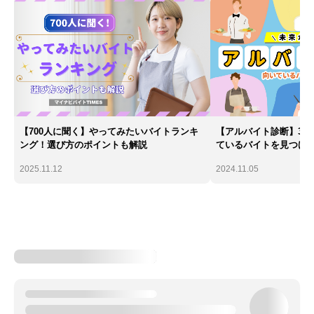
【700人に聞く】やってみたいバイトランキ
【アルバイト診断】30
ング！選び方のポイントも解説
ているバイトを見つけ
2025.11.12
2024.11.05