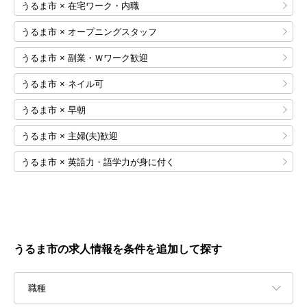
うるま市 × 在宅ワーク・内職
うるま市 × オープニングスタッフ
うるま市 × 副業・Ｗワーク歓迎
うるま市 × ネイル可
うるま市 × 早朝
うるま市 × 主婦(夫)歓迎
うるま市 × 英語力・語学力が身に付く
うるま市の求人情報を条件を追加して探す
職種