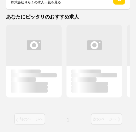
株式会社りらくの求人一覧を見る
あなたにピッタリのおすすめ求人
1
前のページへ
次のページへ