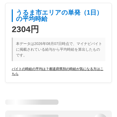
うるま市エリアの単発（1日）
の平均時給
2304円
本データは2026年08月07日時点で、マイナビバイト
に掲載されている給与から平均時給を算出したもの
です。
バイトの時給の平均は？都道府県別の時給が気になる方はこ
ちら