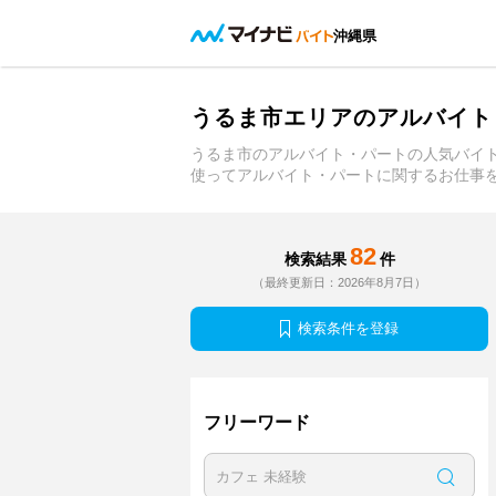
沖縄県
うるま市エリアのアルバイト
うるま市のアルバイト・パートの人気バイ
使ってアルバイト・パートに関するお仕事
82
検索結果
件
（最終更新日：2026年8月7日）
検索条件を登録
フリーワード