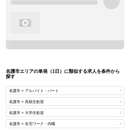
名護市エリアの単発（1日）に類似する求人を条件から
探す
名護市 × アルバイト・パート
名護市 × 高校生歓迎
名護市 × 大学生歓迎
名護市 × 在宅ワーク・内職