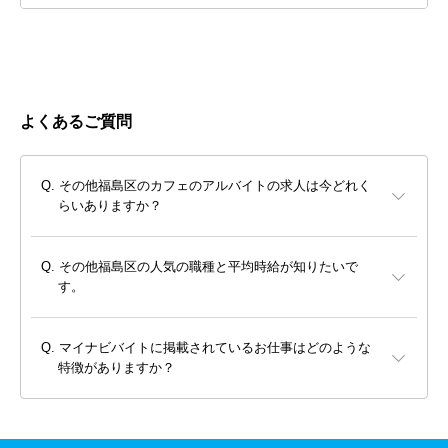
よくあるご質問
その他福島区のカフェのアルバイトの求人は今どれく
らいありますか？
その他福島区の人気の職種と平均時給が知りたいで
す。
マイナビバイトに掲載されているお仕事はどのような
特徴がありますか？