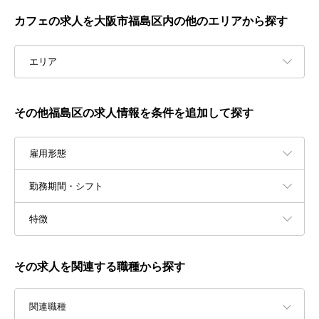
カフェの求人を大阪市福島区内の他のエリアから探す
エリア
その他福島区の求人情報を条件を追加して探す
雇用形態
勤務期間・シフト
特徴
その求人を関連する職種から探す
関連職種