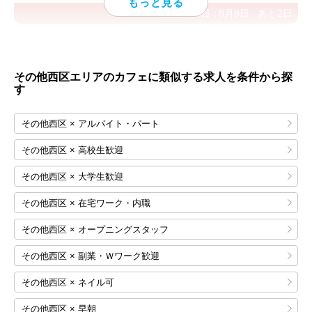
応募終了日：
8月9日
あと
2
日
その他西区エリアのカフェに類似する求人を条件から探
す
その他西区 × アルバイト・パート
その他西区 × 高校生歓迎
その他西区 × 大学生歓迎
その他西区 × 在宅ワーク・内職
その他西区 × オープニングスタッフ
その他西区 × 副業・Ｗワーク歓迎
その他西区 × ネイル可
その他西区 × 早朝