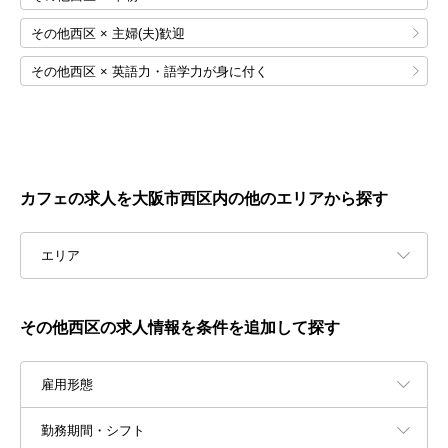
その他西区 × 主婦(夫)歓迎
その他西区 × 英語力・語学力が身に付く
カフェの求人を大阪市西区内の他のエリアから探す
エリア
その他西区の求人情報を条件を追加して探す
雇用形態
勤務期間・シフト