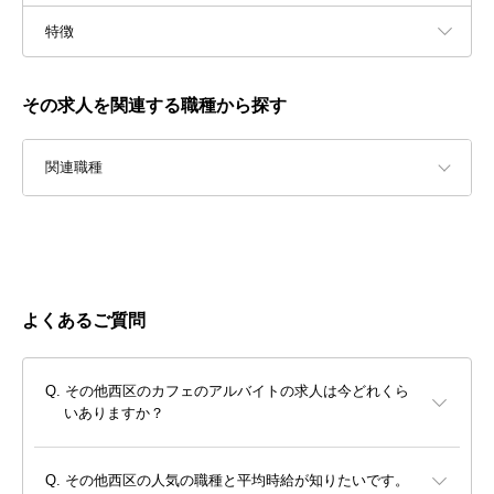
特徴
その求人を関連する職種から探す
関連職種
よくあるご質問
その他西区のカフェのアルバイトの求人は今どれくら
いありますか？
その他西区の人気の職種と平均時給が知りたいです。