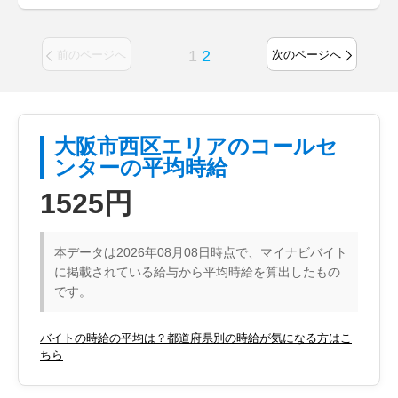
1
2
前のページへ
次のページへ
大阪市西区エリアのコールセ
ンターの平均時給
1525円
本データは2026年08月08日時点で、マイナビバイト
に掲載されている給与から平均時給を算出したもの
です。
バイトの時給の平均は？都道府県別の時給が気になる方はこ
ちら