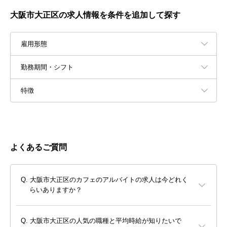
大阪市大正区の求人情報を条件を追加して探す
雇用形態
勤務期間・シフト
特徴
よくあるご質問
大阪市大正区のカフェのアルバイトの求人は今どれく
らいありますか？
大阪市大正区の人気の職種と平均時給が知りたいで