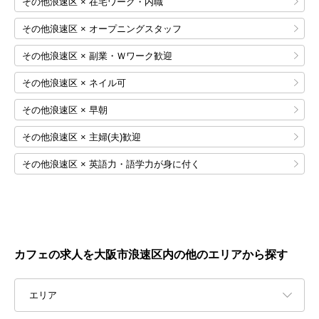
その他浪速区 × 在宅ワーク・内職
その他浪速区 × オープニングスタッフ
その他浪速区 × 副業・Ｗワーク歓迎
その他浪速区 × ネイル可
その他浪速区 × 早朝
その他浪速区 × 主婦(夫)歓迎
その他浪速区 × 英語力・語学力が身に付く
カフェの求人を大阪市浪速区内の他のエリアから探す
エリア