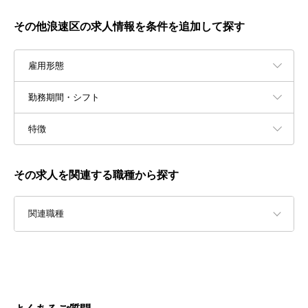
その他浪速区の求人情報を条件を追加して探す
雇用形態
勤務期間・シフト
特徴
その求人を関連する職種から探す
関連職種