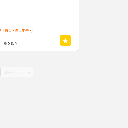
フト自由・自己申告
人一覧を見る
次のページへ