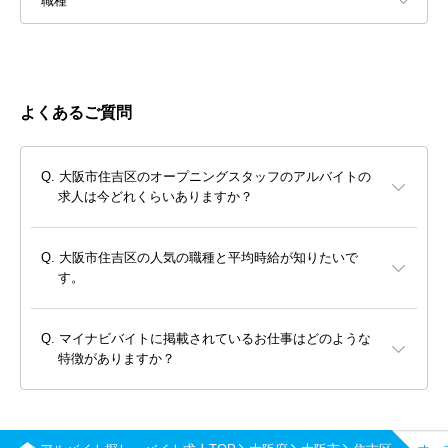
職種
よくあるご質問
大阪市住吉区のオープニングスタッフのアルバイトの
求人は今どれくらいありますか？
大阪市住吉区の人気の職種と平均時給が知りたいで
す。
マイナビバイトに掲載されているお仕事はどのような
特徴がありますか？