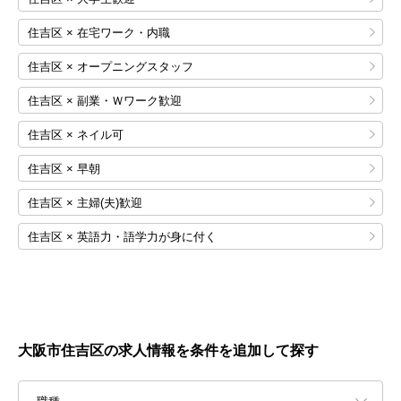
住吉区 × 在宅ワーク・内職
住吉区 × オープニングスタッフ
住吉区 × 副業・Ｗワーク歓迎
住吉区 × ネイル可
住吉区 × 早朝
住吉区 × 主婦(夫)歓迎
住吉区 × 英語力・語学力が身に付く
大阪市住吉区の求人情報を条件を追加して探す