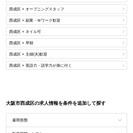
西成区 × オープニングスタッフ
西成区 × 副業・Ｗワーク歓迎
西成区 × ネイル可
西成区 × 早朝
西成区 × 主婦(夫)歓迎
西成区 × 英語力・語学力が身に付く
大阪市西成区の求人情報を条件を追加して探す
雇用形態