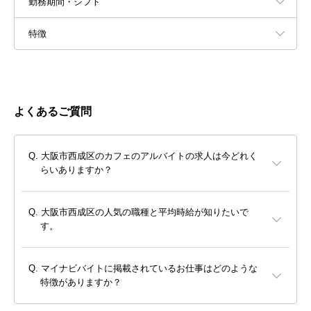
勤務期間・シフト
特徴
よくあるご質問
大阪市西成区のカフェのアルバイトの求人は今どれく
らいありますか？
大阪市西成区の人気の職種と平均時給が知りたいで
す。
マイナビバイトに掲載されているお仕事はどのような
特徴がありますか？