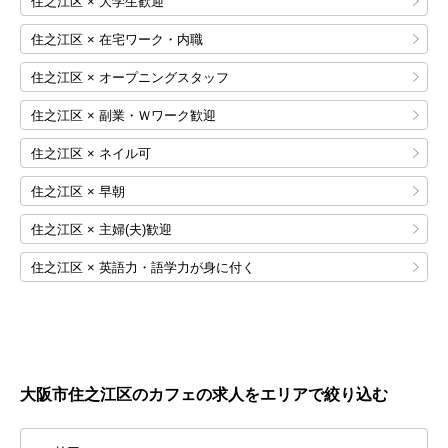
住之江区 × 大学生歓迎
住之江区 × 在宅ワーク・内職
住之江区 × オープニングスタッフ
住之江区 × 副業・Ｗワーク歓迎
住之江区 × ネイル可
住之江区 × 早朝
住之江区 × 主婦(夫)歓迎
住之江区 × 英語力・語学力が身に付く
大阪市住之江区のカフェの求人をエリアで絞り込む