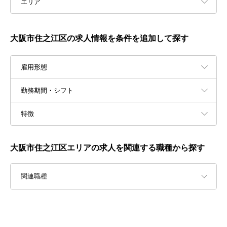
エリア
大阪市住之江区の求人情報を条件を追加して探す
雇用形態
勤務期間・シフト
特徴
大阪市住之江区エリアの求人を関連する職種から探す
関連職種