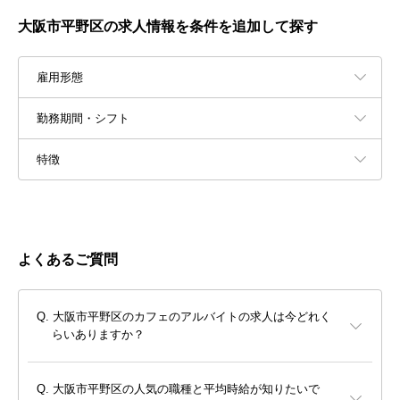
大阪市平野区の求人情報を条件を追加して探す
雇用形態
勤務期間・シフト
特徴
よくあるご質問
大阪市平野区のカフェのアルバイトの求人は今どれく
らいありますか？
大阪市平野区の人気の職種と平均時給が知りたいで