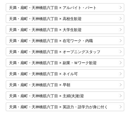
天満・扇町・天神橋筋六丁目 × アルバイト・パート
天満・扇町・天神橋筋六丁目 × 高校生歓迎
天満・扇町・天神橋筋六丁目 × 大学生歓迎
天満・扇町・天神橋筋六丁目 × 在宅ワーク・内職
天満・扇町・天神橋筋六丁目 × オープニングスタッフ
天満・扇町・天神橋筋六丁目 × 副業・Ｗワーク歓迎
天満・扇町・天神橋筋六丁目 × ネイル可
天満・扇町・天神橋筋六丁目 × 早朝
天満・扇町・天神橋筋六丁目 × 主婦(夫)歓迎
天満・扇町・天神橋筋六丁目 × 英語力・語学力が身に付く