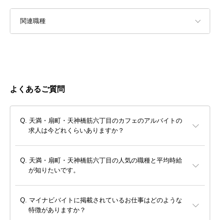
関連職種
よくあるご質問
天満・扇町・天神橋筋六丁目のカフェのアルバイトの
求人は今どれくらいありますか？
天満・扇町・天神橋筋六丁目の人気の職種と平均時給
が知りたいです。
マイナビバイトに掲載されているお仕事はどのような
特徴がありますか？