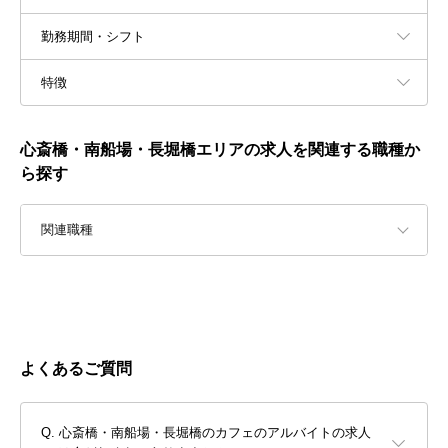
勤務期間・シフト
特徴
心斎橋・南船場・長堀橋エリアの求人を関連する職種か
ら探す
関連職種
よくあるご質問
心斎橋・南船場・長堀橋のカフェのアルバイトの求人