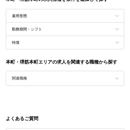
雇用形態
勤務期間・シフト
特徴
本町・堺筋本町エリアの求人を関連する職種から探す
関連職種
よくあるご質問