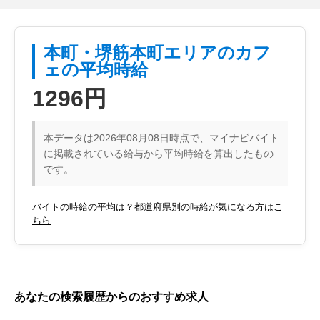
本町・堺筋本町エリアのカフ
ェの平均時給
1296円
本データは2026年08月08日時点で、マイナビバイト
に掲載されている給与から平均時給を算出したもの
です。
バイトの時給の平均は？都道府県別の時給が気になる方はこ
ちら
あなたの検索履歴からのおすすめ求人