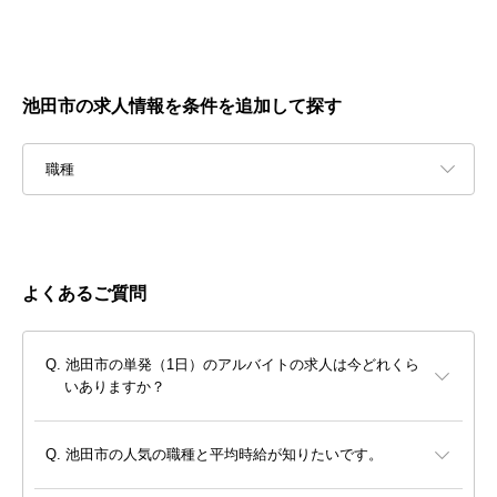
池田市の求人情報を条件を追加して探す
職種
よくあるご質問
池田市の単発（1日）のアルバイトの求人は今どれくら
いありますか？
池田市の人気の職種と平均時給が知りたいです。