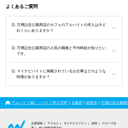
よくあるご質問
万博記念公園周辺のカフェのアルバイトの求人は今ど
れくらいありますか？
万博記念公園周辺の人気の職種と平均時給が知りたい
です。
マイナビバイトに掲載されているお仕事はどのような
特徴がありますか？
アルバイト探し・バイト求人TOP
大阪府
吹田市
万博記念公園周
企業情報
アクセス
サステナビリティ
採用
グループ企
業
個人情報保護方針