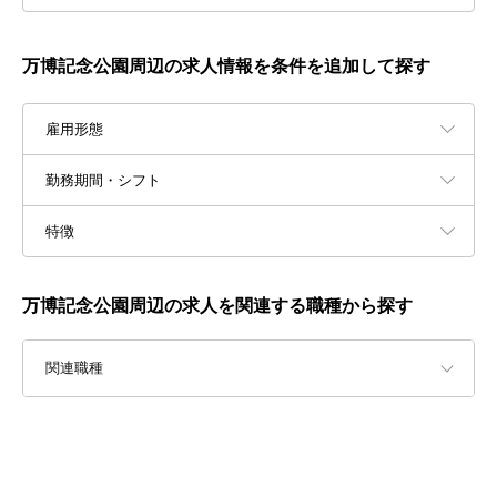
万博記念公園周辺の求人情報を条件を追加して探す
雇用形態
勤務期間・シフト
特徴
万博記念公園周辺の求人を関連する職種から探す
関連職種