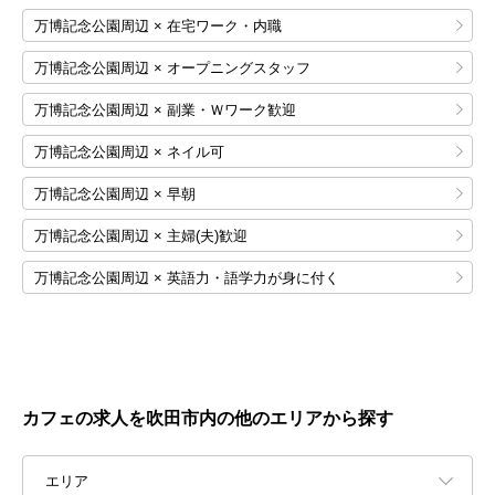
万博記念公園周辺 × 在宅ワーク・内職
万博記念公園周辺 × オープニングスタッフ
万博記念公園周辺 × 副業・Ｗワーク歓迎
万博記念公園周辺 × ネイル可
万博記念公園周辺 × 早朝
万博記念公園周辺 × 主婦(夫)歓迎
万博記念公園周辺 × 英語力・語学力が身に付く
カフェの求人を吹田市内の他のエリアから探す
エリア