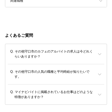
関連職種
よくあるご質問
その他守口市のカフェのアルバイトの求人は今どれく
らいありますか？
その他守口市の人気の職種と平均時給が知りたいで
す。
マイナビバイトに掲載されているお仕事はどのような
特徴がありますか？