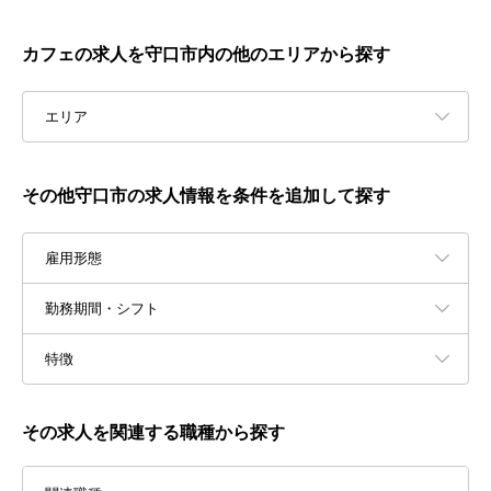
カフェの求人を守口市内の他のエリアから探す
エリア
その他守口市の求人情報を条件を追加して探す
雇用形態
勤務期間・シフト
特徴
その求人を関連する職種から探す