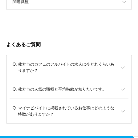
関連職種
よくあるご質問
枚方市のカフェのアルバイトの求人は今どれくらいあ
りますか？
枚方市の人気の職種と平均時給が知りたいです。
マイナビバイトに掲載されているお仕事はどのような
特徴がありますか？