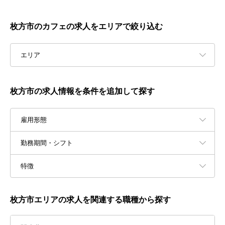
枚方市のカフェの求人をエリアで絞り込む
エリア
枚方市の求人情報を条件を追加して探す
雇用形態
勤務期間・シフト
特徴
枚方市エリアの求人を関連する職種から探す